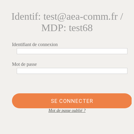
Identif: test@aea-comm.fr /
MDP: test68
Identifiant de connexion
Mot de passe
SE CONNECTER
Mot de passe oublié ?